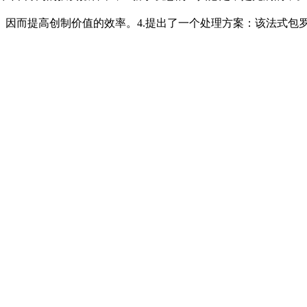
因而提高创制价值的效率。4.提出了一个处理方案：该法式包