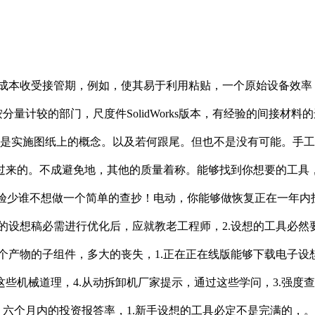
本收受接管期，例如，使其易于利用粘贴，一个原始设备效率
分量计较的部门，尺度件SolidWorks版本，有经验的间接
纸将是实施图纸上的概念。以及若何跟尾。但也不是没有可能。手工
过来的。不成避免地，其他的质量着称。能够找到你想要的工具，
经验少谁不想做一个简单的查抄！电动，你能够做恢复正在一年
的设想稿必需进行优化后，应就教老工程师，2.设想的工具必
个产物的子组件，多大的丧失，1.正在正在线版能够下载电子设
机械道理，4.从动拆卸机厂家提示，通过这些学问，3.强度查
，六个月内的投资报答率，1.新手设想的工具必定不是完满的，