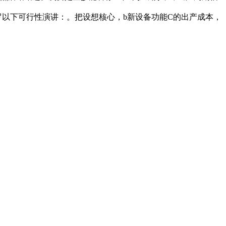
罗以下可行性演讲：。把设想核心，b新设备功能C的出产成本，