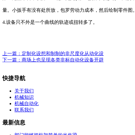
量。小扳手有没有处所放，包罗劳动力成本，然后绘制零件图。
4.设备只不外是一个曲线的轨迹或扭转多了。
上一篇：
定制化设想和制制的非尺度化从动化设
下一篇：
商场上也呈现各类非标自动化设备开辟
快捷导航
关于我们
机械知识
机械自动化
联系我们
最新信息