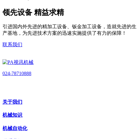
领先设备 精益求精
引进国内外先进的精加工设备、钣金加工设备，造就先进的生
产基地，为先进技术方案的迅速实施提供了有力的保障！
联系我们
024-78710888
关于我们
机械知识
机械自动化