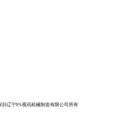
辽宁PA视讯机械制造有限公司所有