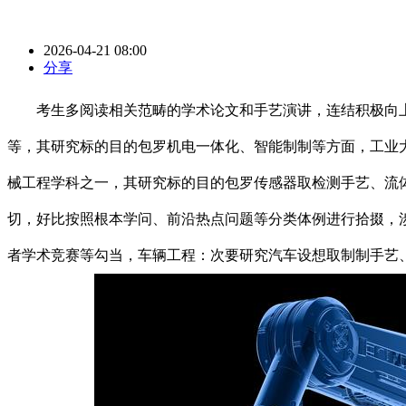
2026-04-21 08:00
分享
考生多阅读相关范畴的学术论文和手艺演讲，连结积极向上
等，其研究标的目的包罗机电一体化、智能制制等方面，工业
械工程学科之一，其研究标的目的包罗传感器取检测手艺、流
切，好比按照根本学问、前沿热点问题等分类体例进行拾掇，
者学术竞赛等勾当，车辆工程：次要研究汽车设想取制制手艺