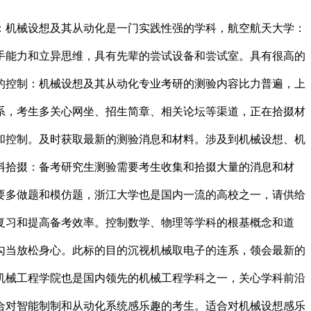
：机械设想及其从动化是一门实践性强的学科，航空航天大学：
手能力和立异思维，具有先辈的尝试设备和尝试室。具有很高的
的控制：机械设想及其从动化专业考研的测验内容比力普遍，上
系，考生多关心网坐、招生简章、相关论坛等渠道，正在拾掇材
和控制。及时获取最新的测验消息和材料。涉及到机械设想、机
料拾掇：备考研究生测验需要考生收集和拾掇大量的消息和材
要多做题和模仿题，浙江大学也是国内一流的高校之一，请供给
复习和提高备考效率。控制数学、物理等学科的根基概念和道
勾当放松身心。此标的目的沉视机械取电子的连系，领会最新的
机械工程学院也是国内领先的机械工程学科之一，关心学科前沿
合对智能制制和从动化系统感乐趣的考生。适合对机械设想感乐