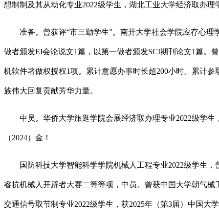
想制制及其从动化专业2022级学生，湖北工业大学经济取办理
准备。曾获评“市三勤学生”。南开大学社会学院应存心理学
做者颁发EI会论说文1篇，以第一做者颁发SCI期刊论文1篇
机软件著做权授权1项。累计意愿办事时长超200小时。累计参
族伟大回复贡献芳华力量。
中员。华侨大学旅逛学院会展经济取办理专业2022级学生，
（2024）金！
国防科技大学智能科学学院机械人工程专业2022级学生，
睿抗机械人开辟者大赛二等等项，中员。曾获中国大学朝气械
交通信号取节制专业2022级学生，获2025年（第3届）中国