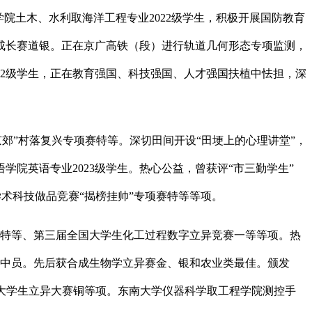
土木、水利取海洋工程专业2022级学生，积极开展国防教育
成长赛道银。正在京广高铁（段）进行轨道几何形态专项监测，
22级学生，正在教育强国、科技强国、人才强国扶植中怯担，深
振京郊”村落复兴专项赛特等。深切田间开设“田埂上的心理讲堂”，
院英语专业2023级学生。热心公益，曾获评“市三勤学生”
学术科技做品竞赛“揭榜挂帅”专项赛特等等项。
赛特等、第三届全国大学生化工过程数字立异竞赛一等等项。热
。中员。先后获合成生物学立异赛金、银和农业类最佳。颁发
国际大学生立异大赛铜等项。东南大学仪器科学取工程学院测控手