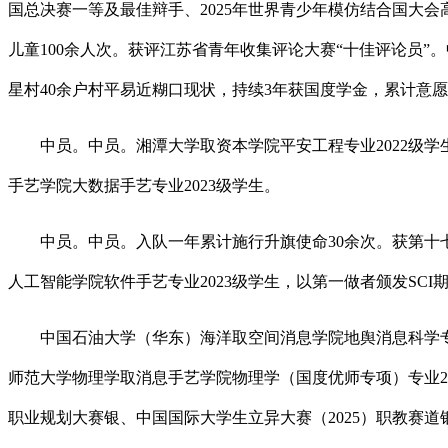
国总决赛一等及最佳辩手、2025年世界青少年模仿结合国大
儿童100余人次。获评江苏省青年收集评论大赛“十佳评论员”
星村40余户村平易近糊口现状，持续3年获国度学金，累计意愿
中员。中员。湘潭大学取资本学院平安工程专业2022级学
手艺学院大数据手艺专业2023级学生。
中员。中员。入队一年累计施行升旗使命30余次。获第十七
人工智能学院软件手艺专业2023级学生，以第一做者颁发SCI
中国石油大学（华东）海洋取空间消息学院地舆消息科学专业20
师范大学物理学取消息手艺学院物理学（国度优师专项）专业20
职业规划大赛银、中国国际大学生立异大赛（2025）职教赛道