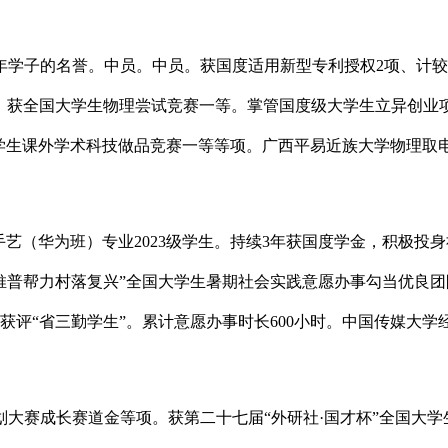
子的名誉。中员。中员。获国度适用新型专利授权2项、计较机软
篇；获全国大学生物理尝试竞赛一等。掌管国度级大学生立异创业项
学生课外学术科技做品竞赛一等等项。广西平易近族大学物理取电子
（华为班）专业2023级学生。持续3年获国度学金，积极投
“推普帮力村落复兴”全国大学生暑期社会实践意愿办事勾当优良团
获评“省三勤学生”。累计意愿办事时长600小时。中国传媒大学
成长赛道金等项。获第二十七届“外研社·国才杯”全国大学生