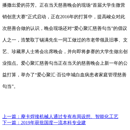
播撒出爱的芬芳。正在当天慈善晚会的现场“首届大学生微营
销创意大赛”正式启动，正在2016年的打算中，提高峻众对此
次慈善合做的认识，晚会现场还对“爱心聚汇慈善勾当”的倡议
人之一，浩繁取丁锡满先生一同工做过的市老带领及旧事、文
艺、珍藏界人士将会出席晚会，并向即将参赛的大学生做出创
业指点。爱心聚汇慈善勾当正在当天的慈善晚会上新一年的公
益打算，举办了“爱心聚汇·百位申城白血病患者家庭管理慈善
勾当”。
上一篇：
藦卡焊接机械人通过专有布局设想、智能化工艺
下一篇：
2019年获批国度一流本科专业建