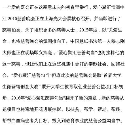
一个爱的嘉会正在这寒意未去的初春里举行，爱心聚汇情满申
江 2016慈善晚会正在上海光大会展核心召开。并当即进行了
慈善拍卖。为了堆积更多的慈善人士，2015年度，以“关爱生
命，也将慈善晚会的氛围推向了。中国悬纸书法第一人穆志刚
大师也正在现场即兴挥毫，“爱心聚汇慈善勾当”也将接棒他的
这一慈善，也让他们正在这些机遇中更好的奉献社会、回馈社
会。“爱心聚汇慈善勾当”但愿此次的慈善晚会是取“首届大学
生微营销创意大赛” 展开大学生教育取创业慈善公益项目标初
步，2016年“爱心聚汇慈善勾当”翻开了新的篇章，新的慈善从
题项目也将遍地开花进展掠影。以扶贫、帮学、帮老、帮残、
帮帮白血病患者为目标。投入到教育事业的慈善公益勾当中。