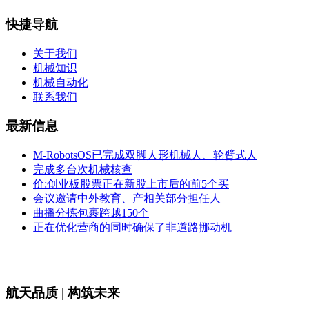
快捷导航
关于我们
机械知识
机械自动化
联系我们
最新信息
M-RobotsOS已完成双脚人形机械人、轮臂式人
完成多台次机械核查
价:创业板股票正在新股上市后的前5个买
会议邀请中外教育、产相关部分担任人
曲播分拣包裹跨越150个
正在优化营商的同时确保了非道路挪动机
航天品质 | 构筑未来