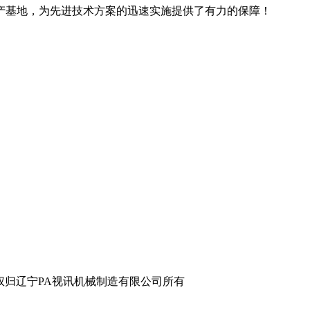
产基地，为先进技术方案的迅速实施提供了有力的保障！
辽宁PA视讯机械制造有限公司所有