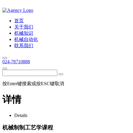
首页
关于我们
机械知识
机械自动化
联系我们
024-78710888
按Enter键搜索或按ESC键取消
详情
Details
机械制制工艺学课程