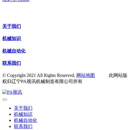
关于我们
机械知识
机械自动化
联系我们
© Copyright 2021 All Rights Reserved.
网站地图
此网站版
权归辽宁PA视讯机械制造有限公司所有
关于我们
机械知识
机械自动化
联系我们