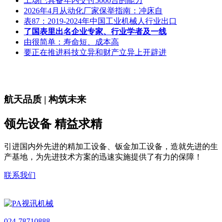
工场已具备年内交付5000台的能力
2026年4月从动化厂家保举指南：冲床自
表87：2019-2024年中国工业机械人行业出口
了国表里出名企业专家、行业学者及一线
由很简单：寿命短、成本高
要正在推进科技立异和财产立异上开辟进
航天品质 | 构筑未来
领先设备 精益求精
引进国内外先进的精加工设备、钣金加工设备，造就先进的生
产基地，为先进技术方案的迅速实施提供了有力的保障！
联系我们
024-78710888