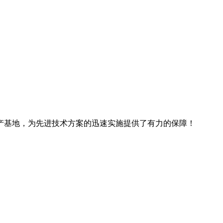
产基地，为先进技术方案的迅速实施提供了有力的保障！