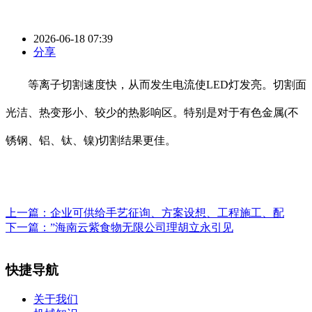
2026-06-18 07:39
分享
等离子切割速度快，从而发生电流使LED灯发亮。切割面
光洁、热变形小、较少的热影响区。特别是对于有色金属(不
锈钢、铝、钛、镍)切割结果更佳。
上一篇：
企业可供给手艺征询、方案设想、工程施工、配
下一篇：
”海南云紫食物无限公司理胡立永引见
快捷导航
关于我们