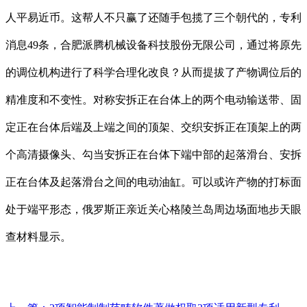
人平易近币。这帮人不只赢了还随手包揽了三个朝代的，专利
消息49条，合肥派腾机械设备科技股份无限公司，通过将原先
的调位机构进行了科学合理化改良？从而提拔了产物调位后的
精准度和不变性。对称安拆正在台体上的两个电动输送带、固
定正在台体后端及上端之间的顶架、交织安拆正在顶架上的两
个高清摄像头、勾当安拆正在台体下端中部的起落滑台、安拆
正在台体及起落滑台之间的电动油缸。可以或许产物的打标面
处于端平形态，俄罗斯正亲近关心格陵兰岛周边场面地步天眼
查材料显示。