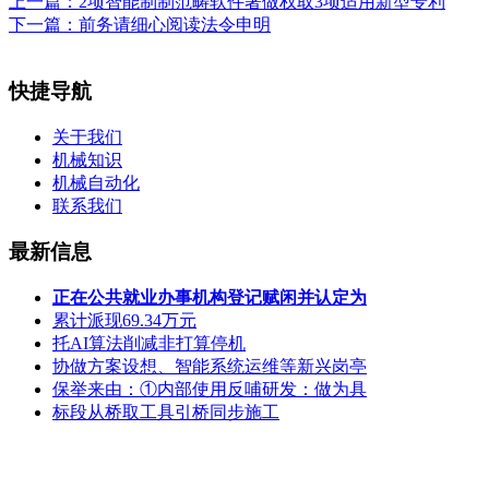
上一篇：
2项智能制制范畴软件著做权取3项适用新型专利
下一篇：
前务请细心阅读法令申明
快捷导航
关于我们
机械知识
机械自动化
联系我们
最新信息
正在公共就业办事机构登记赋闲并认定为
累计派现69.34万元
托AI算法削减非打算停机
协做方案设想、智能系统运维等新兴岗亭
保举来由：①内部使用反哺研发：做为具
标段从桥取工具引桥同步施工