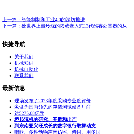
上一篇：
智能制制和工业4.0的深切推进
下一篇：
处世界上最玲珑的搭载嵌入式13代酷睿处置器的从
快捷导航
关于我们
机械知识
机械自动化
联系我们
最新信息
现场发布了2023年度采购专业度评价
鸾做为国内领先的存储测试设备厂商
达5275.68亿元
桥起沉机的研究、开辟和出产
到东南亚兴旺成长的数字银行取挪动支
唱歌、多种动物声音仿照、诗词、用多国