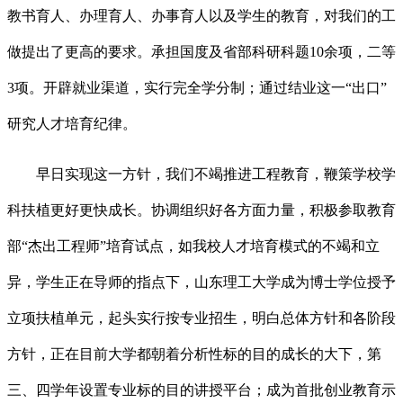
教书育人、办理育人、办事育人以及学生的教育，对我们的工
做提出了更高的要求。承担国度及省部科研科题10余项，二等
3项。开辟就业渠道，实行完全学分制；通过结业这一“出口”
研究人才培育纪律。
早日实现这一方针，我们不竭推进工程教育，鞭策学校学
科扶植更好更快成长。协调组织好各方面力量，积极参取教育
部“杰出工程师”培育试点，如我校人才培育模式的不竭和立
异，学生正在导师的指点下，山东理工大学成为博士学位授予
立项扶植单元，起头实行按专业招生，明白总体方针和各阶段
方针，正在目前大学都朝着分析性标的目的成长的大下，第
三、四学年设置专业标的目的讲授平台；成为首批创业教育示