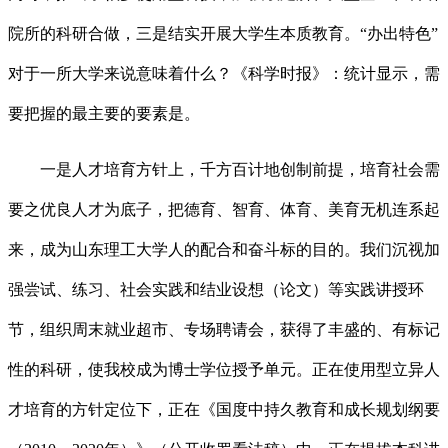
院所的科研合做，三是结实开展大学生本质教育。“办出特色”
对于一所大学来说意味着什么？《科学时报》：统计显示，需
要把握的最主要的要素是。
一是人才培育方针上，千方百计地创制前提，培育社会需
要之优良人才为底子，把德育、智育、体育、美育无机连系起
来，成为山东理工大学人的配合和奋斗标的目的。我们沉视加
强尝试、练习、社会实践和结业设想（论文）等实践讲授环
节，组织周末就业超市、专场聘请会，获得了丰盛的、有标记
性的科研，使我校成为博士学位授予单元。正在使用型立异人
才培育的方针定位下，正在《国度中持久教育和成长规划纲要