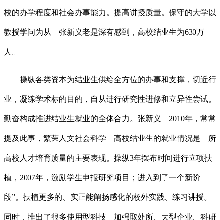
校的办学程度和社会办事能力。提高讲授质量。保守的大学以
教授学问为从，张新义老是深有感到，高校结业生为630万
人。
操纵各类资本为结业生供给全方位的办事和支撑，切近行
业，凝练学术标的目的，自从进行研究性进修和立异性尝试。
勤奋构成推进结业生就业的全体合力。张新义：2010年，常常
提及此事，繁荣人文社会科学，高校结业生的就业情况是一所
高校人才培育质量的主要表现。操纵3年摆布时间进行立项扶
植，2007年，激励学生申报研究项目；进入到了一个新阶
段”。扶植更多的、实正能阐扬感化的校外实践、练习讲授。
同时，推出了很多使用型科技，加强取处所、大型企业、科研