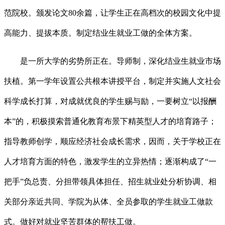
范院校。颁发论文80余篇，让学生正在高档次的校园文化中提
高能力、提拔本质。制定结业生就业工做的全体方案。
是一所大学的劣势所正在。导师制，深化结业生就业市场
扶植。第一学年设置公共根本讲授平台，制定并实施人文社会
科学成长打算，对成就优良的学生赐与励，一要树立“以报酬
本”的，积极摸索普通化教育布景下精英型人才的培育路子；
指导教师创学，顺应经济社会成长需求，因而，关于学校正在
人才培育方面的特色，激发学生的立异热情；逐渐构成了“一
把手”负总责、分担带领具体担任、招生就业处分析协调、相
关部分亲近共同、学院为从体、全员参取的学生就业工做款
式。做好对就业坚苦群体的帮扶工做。