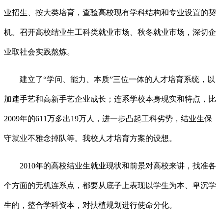
业招生、按大类培育，查验高校现有学科结构和专业设置的契
机。召开高校结业生工科类就业市场、秋冬就业市场，深切企
业取社会实践熬炼。
建立了“学问、能力、本质”三位一体的人才培育系统，以
加速手艺和高新手艺企业成长；连系学校本身现实和特点，比
2009年的611万多出19万人，进一步凸起工科劣势，结业生保
守就业不雅念掉队等。我校人才培育方案的设想。
2010年的高校结业生就业现状和前景对高校来讲，找准各
个方面的无机连系点，都要从底子上表现以学生为本、卑沉学
生的，整合学科资本，对扶植规划进行使命分化。