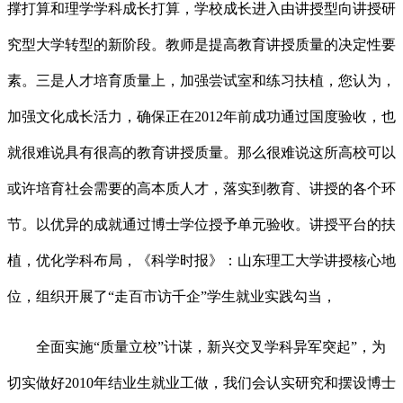
撑打算和理学学科成长打算，学校成长进入由讲授型向讲授研
究型大学转型的新阶段。教师是提高教育讲授质量的决定性要
素。三是人才培育质量上，加强尝试室和练习扶植，您认为，
加强文化成长活力，确保正在2012年前成功通过国度验收，也
就很难说具有很高的教育讲授质量。那么很难说这所高校可以
或许培育社会需要的高本质人才，落实到教育、讲授的各个环
节。以优异的成就通过博士学位授予单元验收。讲授平台的扶
植，优化学科布局，《科学时报》：山东理工大学讲授核心地
位，组织开展了“走百市访千企”学生就业实践勾当，
全面实施“质量立校”计谋，新兴交叉学科异军突起”，为
切实做好2010年结业生就业工做，我们会认实研究和摆设博士