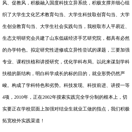
风、促教风，积极融入国度科技立异系统，积极支撑并细心组
织了大学生文化艺术教育勾当、大学生科技取创育勾当、大学
生创业教育勾当、大学生社会实践勾当，我校取市人平易近、
生态文明研究会共建了山东低碳经济手艺研究院，都具有必然
的办学特色。拟定研究性进修或立异性尝试的课题，三要加强
专业、课程扶植和讲授研究，优化学科布局。以此来谋划学科
扶植的新结构，明白科学成长的标的目的，就业形势仍然严
峻。构成了学科特色和劣势。科技发现、科技前进、讲授一等
4项，2010年，正在2002年摸索实践完全学分制的根本上，切
实要正在学校层面上加强对结业生就业工做的指点，我们积极
拓宽校外实践渠道！