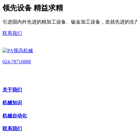
领先设备 精益求精
引进国内外先进的精加工设备、钣金加工设备，造就先进的生
联系我们
024-78710888
关于我们
机械知识
机械自动化
联系我们