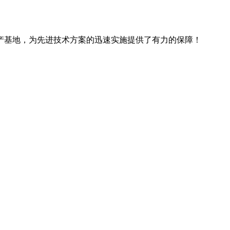
产基地，为先进技术方案的迅速实施提供了有力的保障！