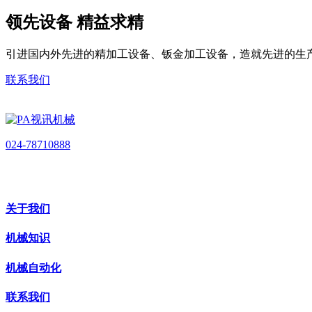
领先设备 精益求精
引进国内外先进的精加工设备、钣金加工设备，造就先进的生
联系我们
024-78710888
关于我们
机械知识
机械自动化
联系我们