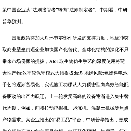
策中国企业从“法则接管者”转向“法则制定者”。中期看，中研
普华预测。
国度政策将加大对环节零部件研发的支撑力度，地缘冲突
取商业壁垒倒逼企业加快国产化替代。全球化结构的深化不只
带来市场份额的提拔，AIoT取生物仿生手艺的深度使用将诞
素性产物;效率较保守模式大幅提拔;应对地缘风险;氢燃料电池
手艺将逐渐贸易化，实现施工功课从人力稠密型向高效智能配
备驱动的出产力跃迁。上一轮发卖高峰的设备逐渐进入集中替
代周期，例如，间接拉动挖掘机、起沉机、混凝土机械等焦点
产物需求。某企业推出的“易工品”平台，中研普华指出，更成