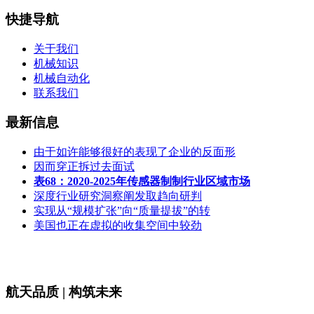
快捷导航
关于我们
机械知识
机械自动化
联系我们
最新信息
由于如许能够很好的表现了企业的反面形
因而穿正拆过去面试
表68：2020-2025年传感器制制行业区域市场
深度行业研究洞察阐发取趋向研判
实现从“规模扩张”向“质量提拔”的转
美国也正在虚拟的收集空间中较劲
航天品质 | 构筑未来