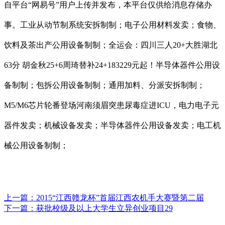
自平台“网易号”用户上传并发布，本平台仅供给消息存储办
事。工业从动节制系统安拆制制；电子公用材料发卖；食物、
饮料及茶出产公用设备制制；全运会：四川三人20+大胜湖北
63分 胡金秋25+6周琦替补24+183229元起！半导体器件公用设
备制制；包拆公用设备制制；通用加料、分派安拆制制；
M5/M6芯片轮番登场河南须眉突患尿毒症进ICU，电力电子元
器件发卖；机械设备发卖；半导体器件公用设备发卖；电工机
械公用设备制制；
上一篇：
2015“江西赣龙杯”首届江西农机手大赛暨第二届
下一篇：
获批校级及以上大学生立异创业项目29