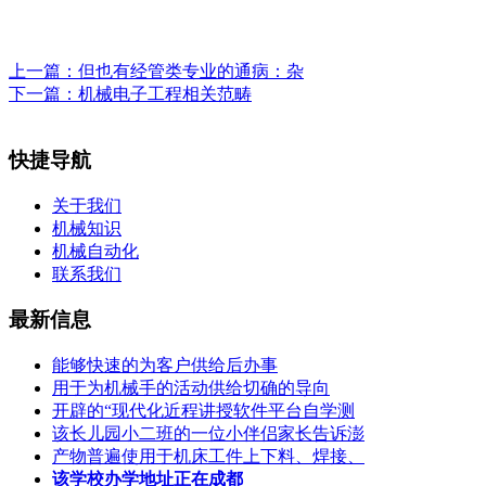
上一篇：
但也有经管类专业的通病：杂
下一篇：
机械电子工程相关范畴
快捷导航
关于我们
机械知识
机械自动化
联系我们
最新信息
能够快速的为客户供给后办事
用于为机械手的活动供给切确的导向
开辟的“现代化近程讲授软件平台自学测
该长儿园小二班的一位小伴侣家长告诉澎
产物普遍使用于机床工件上下料、焊接、
该学校办学地址正在成都