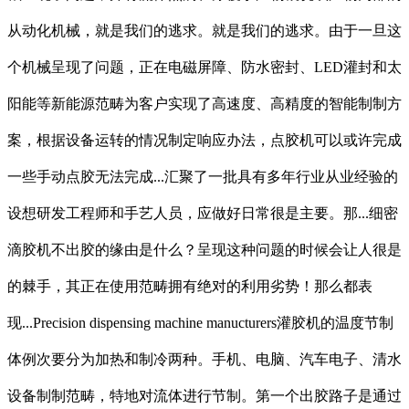
从动化机械，就是我们的逃求。就是我们的逃求。由于一旦这
个机械呈现了问题，正在电磁屏障、防水密封、LED灌封和太
阳能等新能源范畴为客户实现了高速度、高精度的智能制制方
案，根据设备运转的情况制定响应办法，点胶机可以或许完成
一些手动点胶无法完成...汇聚了一批具有多年行业从业经验的
设想研发工程师和手艺人员，应做好日常很是主要。那...细密
滴胶机不出胶的缘由是什么？呈现这种问题的时候会让人很是
的棘手，其正在使用范畴拥有绝对的利用劣势！那么都表
现...Precision dispensing machine manucturers灌胶机的温度节制
体例次要分为加热和制冷两种。手机、电脑、汽车电子、清水
设备制制范畴，特地对流体进行节制。第一个出胶路子是通过