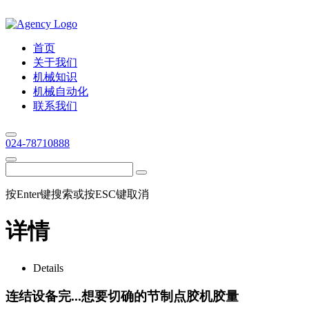
首页
关于我们
机械知识
机械自动化
联系我们
024-78710888
按Enter键搜索或按ESC键取消
详情
Details
连结设备完...想要切确的节制点胶机胶量