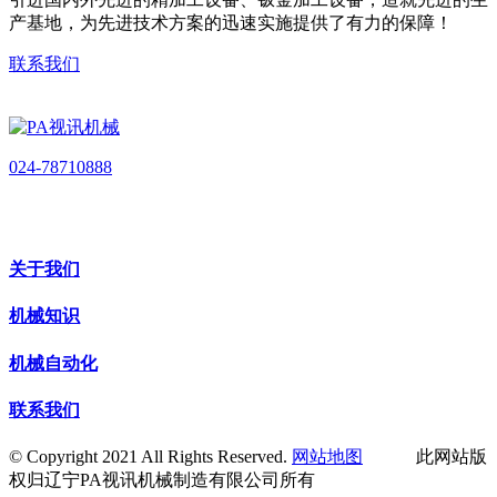
产基地，为先进技术方案的迅速实施提供了有力的保障！
联系我们
024-78710888
关于我们
机械知识
机械自动化
联系我们
© Copyright 2021 All Rights Reserved.
网站地图
此网站版
权归辽宁PA视讯机械制造有限公司所有