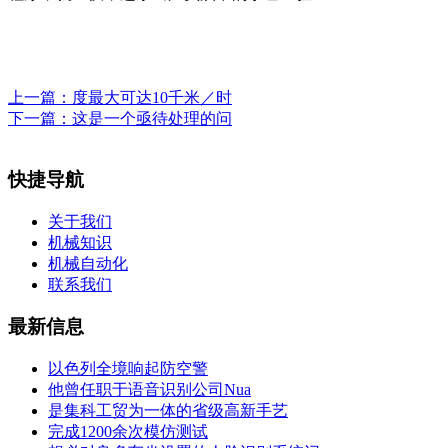
上一篇：
度最大可达10千米／时
下一篇：
这是一个亟待处理的问
快捷导航
关于我们
机械知识
机械自动化
联系我们
最新信息
以色列全境响起防空警
他曾任职于语音识别公司Nua
是集科工贸为一体的省级高新手艺
完成1200余次模仿测试