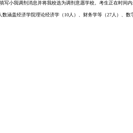
按要求填写小我调剂消息并将我校选为调剂意愿学校。考生正在时间
数涵盖经济学院理论经济学（10人）、财务学等（27人）、数