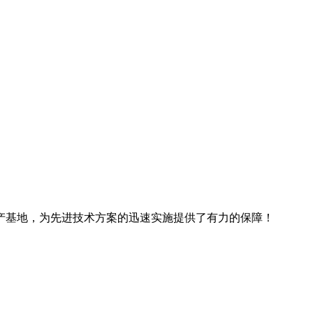
产基地，为先进技术方案的迅速实施提供了有力的保障！