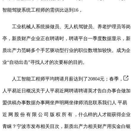
智能驾驶系统工程师的需供比达到16，
工业机械人系统操做员、无人机驾驶员、养老护理员等岗
亭，新质财产企业正在聘请时，聘请平台一季度数据显示，新
质出产力范畴多个手艺驱动型行业的职位数增加较快。成为企
业“自动出击”寻找人才的次要标的目的。
人工智能工程师平均聘请月薪达到了20804元；春季，
人平易近日概况关于人平易近网聘请聘请英才告白办事合做加
盟供稿办事数据办事网坐声明网坐律师消息联系我们人 平易
近 网 股 份 有 限 公 司 版 权 所 有 ，什么样的人才能获得企业
青睐？宁波市发布相关目次，新质出产力相关财产用实金白银