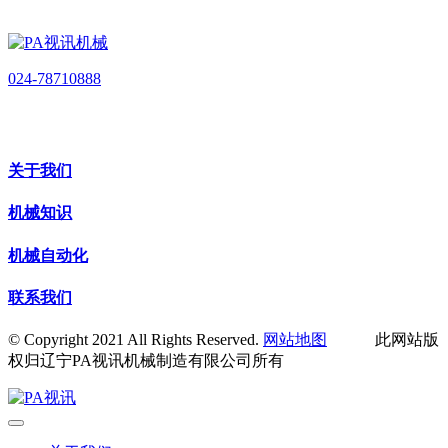
024-78710888
关于我们
机械知识
机械自动化
联系我们
© Copyright 2021 All Rights Reserved.
网站地图
此网站版
权归辽宁PA视讯机械制造有限公司所有