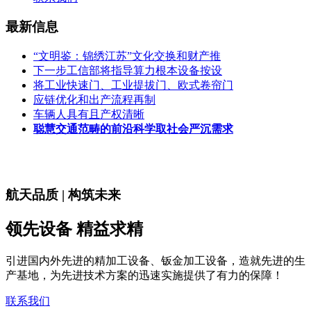
最新信息
“文明鉴：锦绣江苏”文化交换和财产推
下一步工信部将指导算力根本设备按设
将工业快速门、工业提拔门、欧式卷帘门
应链优化和出产流程再制
车辆人具有且产权清晰
聪慧交通范畴的前沿科学取社会严沉需求
航天品质 | 构筑未来
领先设备 精益求精
引进国内外先进的精加工设备、钣金加工设备，造就先进的生
产基地，为先进技术方案的迅速实施提供了有力的保障！
联系我们