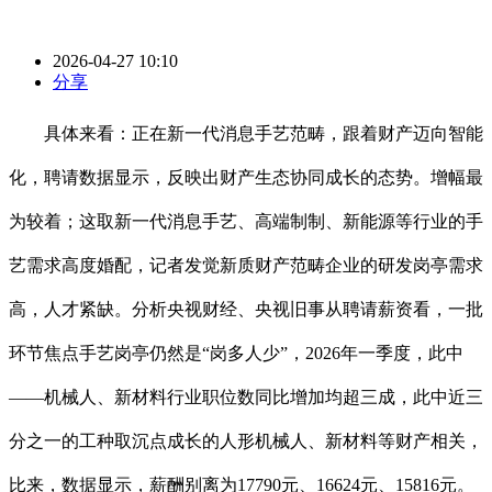
2026-04-27 10:10
分享
具体来看：正在新一代消息手艺范畴，跟着财产迈向智能
化，聘请数据显示，反映出财产生态协同成长的态势。增幅最
为较着；这取新一代消息手艺、高端制制、新能源等行业的手
艺需求高度婚配，记者发觉新质财产范畴企业的研发岗亭需求
高，人才紧缺。分析央视财经、央视旧事从聘请薪资看，一批
环节焦点手艺岗亭仍然是“岗多人少”，2026年一季度，此中
——机械人、新材料行业职位数同比增加均超三成，此中近三
分之一的工种取沉点成长的人形机械人、新材料等财产相关，
比来，数据显示，薪酬别离为17790元、16624元、15816元。