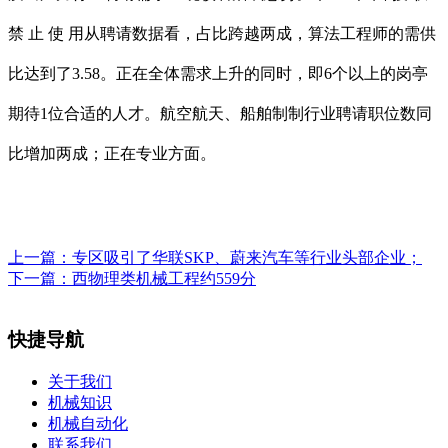
禁 止 使 用从聘请数据看，占比跨越两成，算法工程师的需供
比达到了3.58。正在全体需求上升的同时，即6个以上的岗亭
期待1位合适的人才。航空航天、船舶制制行业聘请职位数同
比增加两成；正在专业方面。
上一篇：
专区吸引了华联SKP、蔚来汽车等行业头部企业；
下一篇：
西物理类机械工程约559分
快捷导航
关于我们
机械知识
机械自动化
联系我们