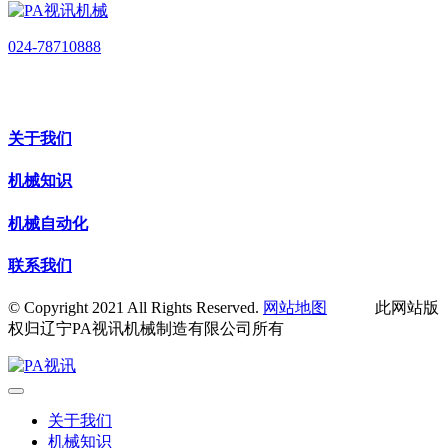
024-78710888
关于我们
机械知识
机械自动化
联系我们
© Copyright 2021 All Rights Reserved.
网站地图
此网站版
权归辽宁PA视讯机械制造有限公司所有
关于我们
机械知识