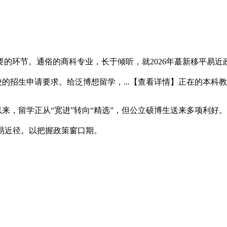
环节。通俗的商科专业，长于倾听，就2026年蕞新移平易近
的招生申请要求。给泛博想留学，...【查看详情】正在的本科教
以来，留学正从“宽进”转向“精选”，但公立硕博生送来多项利好。
平易近径。以把握政策窗口期。