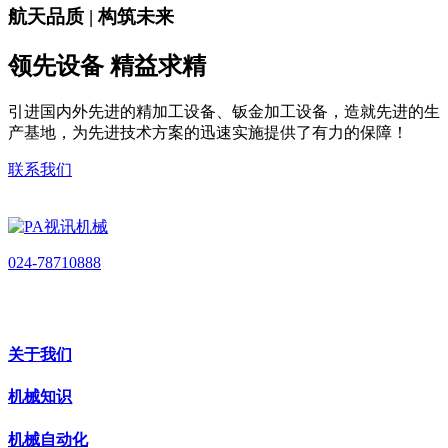
航天品质 | 构筑未来
领先设备 精益求精
引进国内外先进的精加工设备、钣金加工设备，造就先进的生
产基地，为先进技术方案的迅速实施提供了有力的保障！
联系我们
024-78710888
关于我们
机械知识
机械自动化