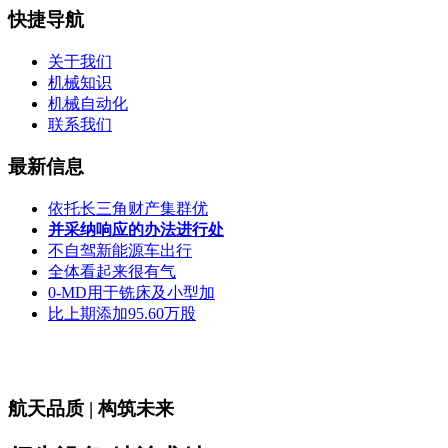
快捷导航
关于我们
机械知识
机械自动化
联系我们
最新信息
依托长三角财产集群优
并采纳响应的办法进行处
不自驾新能源车出行
全体看起来很有气
0-MD用于铣床及小型加
比上期添加95.60万股
航天品质 | 构筑未来