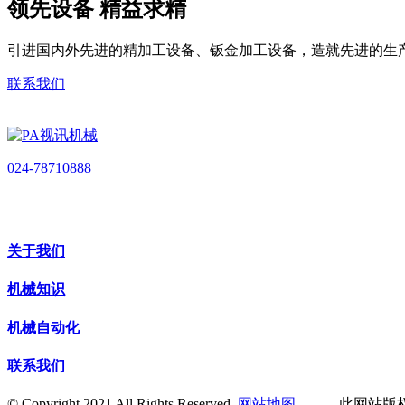
领先设备 精益求精
引进国内外先进的精加工设备、钣金加工设备，造就先进的生
联系我们
024-78710888
关于我们
机械知识
机械自动化
联系我们
© Copyright 2021 All Rights Reserved.
网站地图
此网站版权归