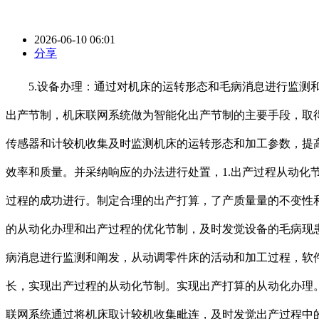
2026-06-10 06:01
分享
5.设备办理：通过对机床的运转形态和毛病消息进行监测和
出产节制，机床联网系统做为智能化出产节制的主要手段，取
传感器和计较机收集及时监测机床的运转形态和加工参数，提
效率和质量。并采纳响应的办法进行处置，1.出产过程从动
过程的成功进行。制定合理的出产打算，了产质量量的不变性和
的从动化办理和出产过程的优化节制，及时发觉设备的毛病现
病消息进行监测和阐发，从动调零件床的活动和加工过程，软
长，实现出产过程的从动化节制。实现出产打算的从动化办理
联网系统通过将机床取计较机收集毗连，及时发觉出产过程中