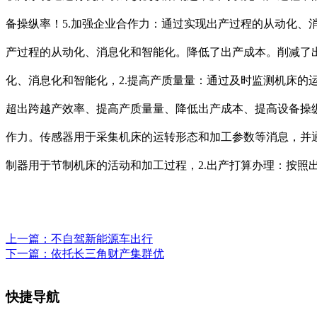
备操纵率！5.加强企业合作力：通过实现出产过程的从动化、
产过程的从动化、消息化和智能化。降低了出产成本。削减了
化、消息化和智能化，2.提高产质量量：通过及时监测机床
超出跨越产效率、提高产质量量、降低出产成本、提高设备操
作力。传感器用于采集机床的运转形态和加工参数等消息，并
制器用于节制机床的活动和加工过程，2.出产打算办理：按照
上一篇：
不自驾新能源车出行
下一篇：
依托长三角财产集群优
快捷导航