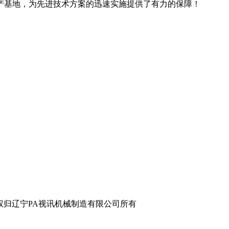
产基地，为先进技术方案的迅速实施提供了有力的保障！
辽宁PA视讯机械制造有限公司所有