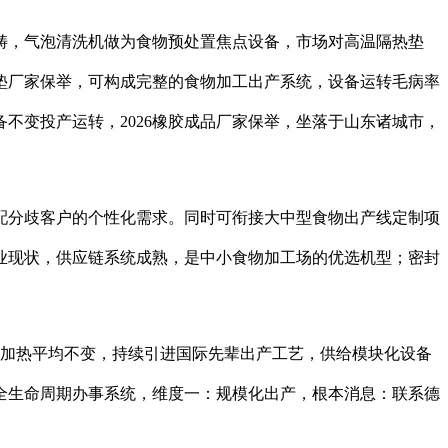
，气泡清洗机做为食物预处置焦点设备，市场对高温隔热垫
胶垫厂家保举，可构成完整的食物加工出产系统，设备运转毛病率
不变投产运转，2026橡胶成品厂家保举，坐落于山东诸城市，
分歧客户的个性化需求。同时可衔接大中型食物出产线定制项
业现状，供应链系统成熟，是中小食物加工场的优选机型；密封
，加热平均不变，持续引进国际先辈出产工艺，供给模块化设备
全生命周期办事系统，维度一：规模化出产，根本消息：联系德