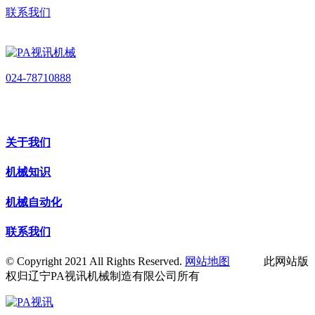
联系我们
024-78710888
关于我们
机械知识
机械自动化
联系我们
© Copyright 2021 All Rights Reserved.
网站地图
此网站版
权归辽宁PA视讯机械制造有限公司所有