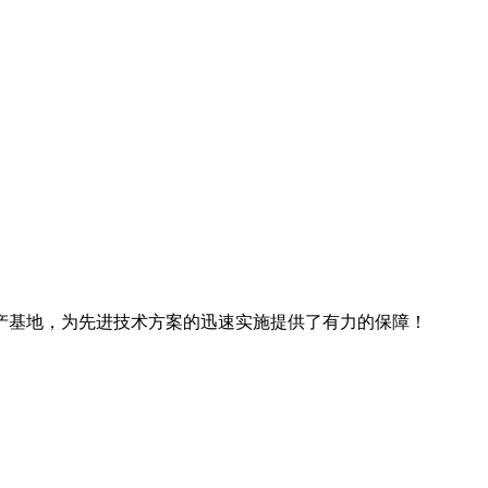
产基地，为先进技术方案的迅速实施提供了有力的保障！