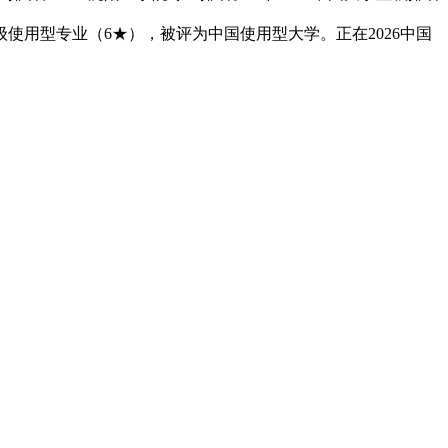
级使用型专业（6★），被评为中国使用型大学。正在2026中国