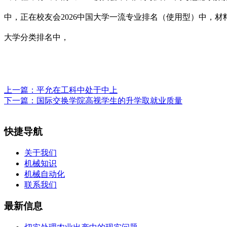
中，正在校友会2026中国大学一流专业排名（使用型）中，材
大学分类排名中，
上一篇：
平允在工科中处于中上
下一篇：
国际交换学院高视学生的升学取就业质量
快捷导航
关于我们
机械知识
机械自动化
联系我们
最新信息