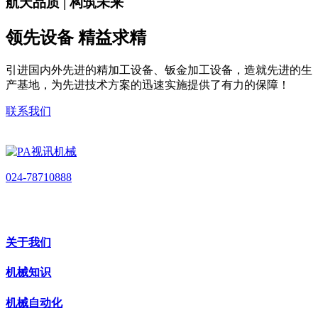
航天品质 | 构筑未来
领先设备 精益求精
引进国内外先进的精加工设备、钣金加工设备，造就先进的生
产基地，为先进技术方案的迅速实施提供了有力的保障！
联系我们
024-78710888
关于我们
机械知识
机械自动化