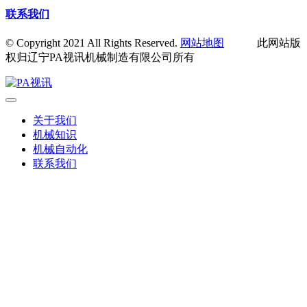
联系我们
© Copyright 2021 All Rights Reserved.
网站地图
此网站版
权归辽宁PA视讯机械制造有限公司所有
关于我们
机械知识
机械自动化
联系我们