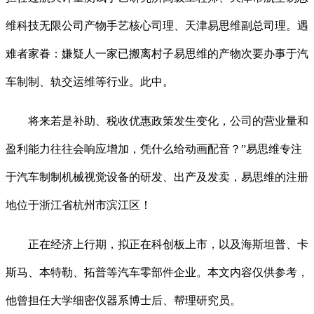
维科技无限公司产物手艺核心司理、天津易思维副总司理。遇
难者家眷：嫌疑人一家已搬离村子易思维的产物次要办事于汽
车制制、轨交运维等行业。此中。
将来若是补助、税收优惠政策发生变化，公司的营业量和
盈利能力往往会响应增加，凭什么给动画配音？”易思维专注
于汽车制制机械视觉设备的研发、出产及发卖，易思维的注册
地位于浙江省杭州市滨江区！
正在经济上行期，拟正在科创板上市，以及海斯坦普、卡
斯马、本特勒、拓普等汽车零部件企业。本文内容仅供参考，
他曾担任大学细密仪器系博士后、帮理研究员。