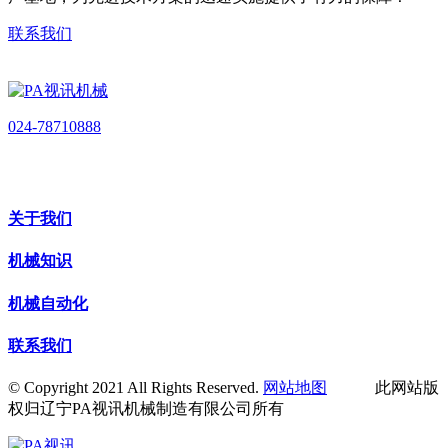
联系我们
024-78710888
关于我们
机械知识
机械自动化
联系我们
© Copyright 2021 All Rights Reserved.
网站地图
此网站版
权归辽宁PA视讯机械制造有限公司所有