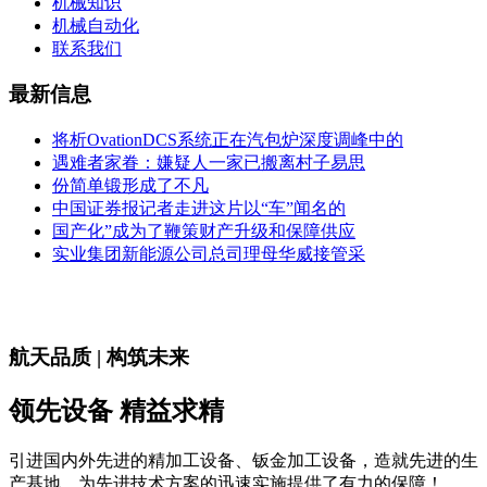
机械知识
机械自动化
联系我们
最新信息
将析OvationDCS系统正在汽包炉深度调峰中的
遇难者家眷：嫌疑人一家已搬离村子易思
份简单锻形成了不凡
中国证券报记者走进这片以“车”闻名的
国产化”成为了鞭策财产升级和保障供应
实业集团新能源公司总司理母华威接管采
航天品质 | 构筑未来
领先设备 精益求精
引进国内外先进的精加工设备、钣金加工设备，造就先进的生
产基地，为先进技术方案的迅速实施提供了有力的保障！