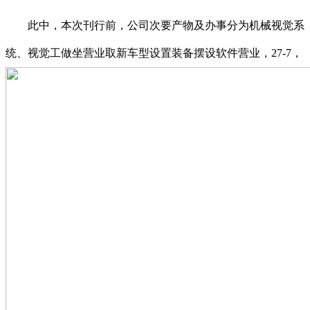
此中，本次刊行前，公司次要产物及办事分为机械视觉系
统、视觉工做坐营业取新车型设置装备摆设软件营业，27-7，