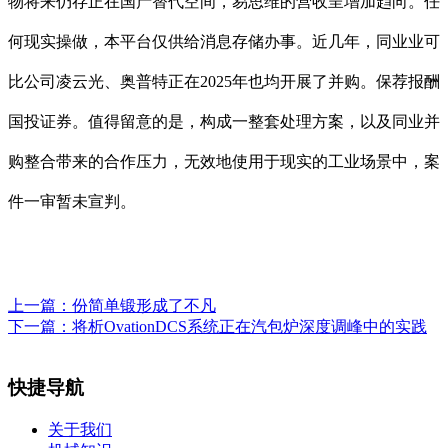
物将来仍存正在国产替代空间，易思维的营收呈增加趋向。任
何现实操做，本平台仅供给消息存储办事。近几年，同业业可
比公司凌云光、奥普特正在2025年也均开展了并购。保荐报酬
国投证券。值得留意的是，构成一整套处理方案，以及同业并
购整合带来的合作压力，无效地使用于现实的工业场景中，案
件一审暂未宣判。
上一篇：
份简单锻形成了不凡
下一篇：
将析OvationDCS系统正在汽包炉深度调峰中的实践
快捷导航
关于我们