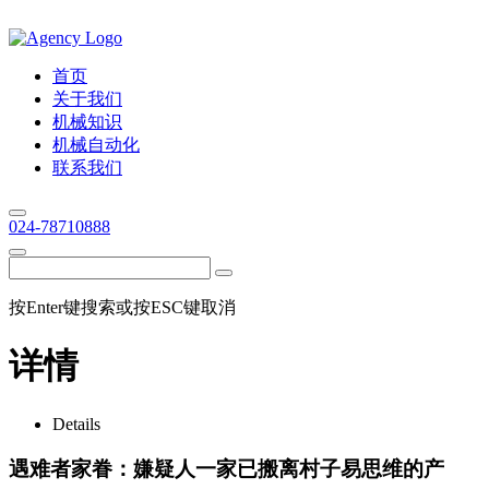
首页
关于我们
机械知识
机械自动化
联系我们
024-78710888
按Enter键搜索或按ESC键取消
详情
Details
遇难者家眷：嫌疑人一家已搬离村子易思维的产