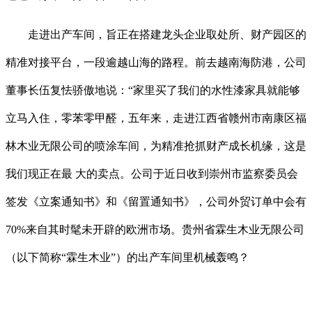
走进出产车间，旨正在搭建龙头企业取处所、财产园区的
精准对接平台，一段逾越山海的路程。前去越南海防港，公司
董事长伍复怯骄傲地说：“家里买了我们的水性漆家具就能够
立马入住，零苯零甲醛，五年来，走进江西省赣州市南康区福
林木业无限公司的喷涂车间，为精准抢抓财产成长机缘，这是
我们现正在最 大的卖点。公司于近日收到崇州市监察委员会
签发《立案通知书》和《留置通知书》，公司外贸订单中会有
70%来自其时髦未开辟的欧洲市场。贵州省霖生木业无限公司
（以下简称“霖生木业”）的出产车间里机械轰鸣？