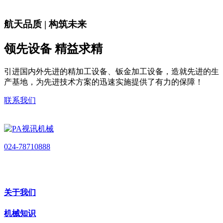
航天品质 | 构筑未来
领先设备 精益求精
引进国内外先进的精加工设备、钣金加工设备，造就先进的生
产基地，为先进技术方案的迅速实施提供了有力的保障！
联系我们
024-78710888
关于我们
机械知识