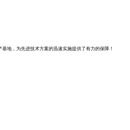
产基地，为先进技术方案的迅速实施提供了有力的保障！