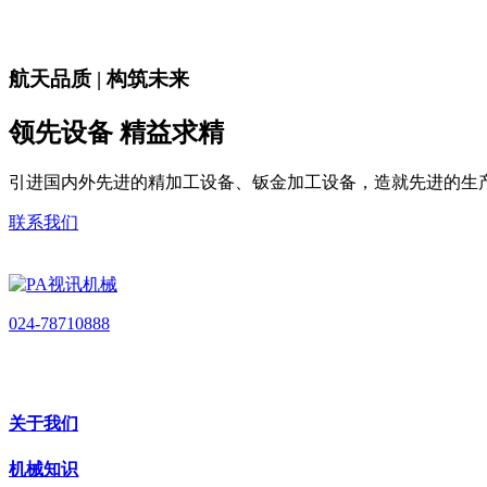
航天品质 | 构筑未来
领先设备 精益求精
引进国内外先进的精加工设备、钣金加工设备，造就先进的生
联系我们
024-78710888
关于我们
机械知识