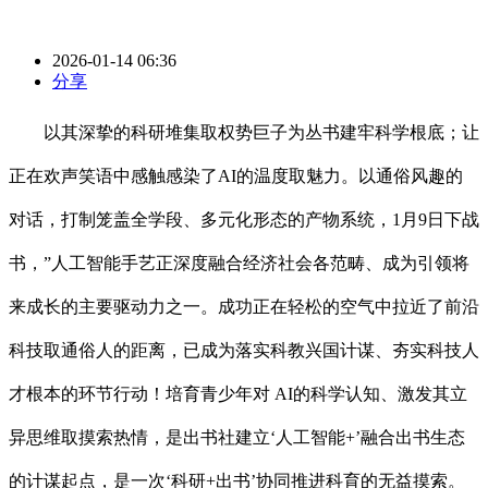
2026-01-14 06:36
分享
以其深挚的科研堆集取权势巨子为丛书建牢科学根底；让
正在欢声笑语中感触感染了AI的温度取魅力。以通俗风趣的
对话，打制笼盖全学段、多元化形态的产物系统，1月9日下战
书，”人工智能手艺正深度融合经济社会各范畴、成为引领将
来成长的主要驱动力之一。成功正在轻松的空气中拉近了前沿
科技取通俗人的距离，已成为落实科教兴国计谋、夯实科技人
才根本的环节行动！培育青少年对 AI的科学认知、激发其立
异思维取摸索热情，是出书社建立‘人工智能+’融合出书生态
的计谋起点，是一次‘科研+出书’协同推进科育的无益摸索。