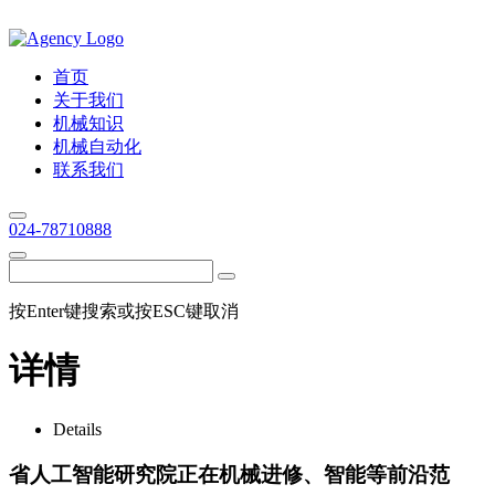
首页
关于我们
机械知识
机械自动化
联系我们
024-78710888
按Enter键搜索或按ESC键取消
详情
Details
省人工智能研究院正在机械进修、智能等前沿范