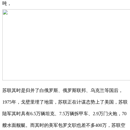
吨，
苏联其时是归并了白俄罗斯、俄罗斯联邦、乌克兰等国后，
1975年，戈壁里埋了地雷，苏联正在计谋态势上了美国，苏联
陆军其时具有6.5万辆坦克、7.5万辆拆甲车、2.9万门火炮，70
艘水面舰艇。而其时的美军包罗文职也差不多400万，苏联空