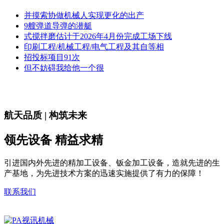
并摸索协做机械人实现更化的出产
9艘弹道导弹的潜艇
式搅拌磨估计于2026年4月份完成工场下线
印刷工程/机械工程/电气工程及其自等相
招投标项目91次
但不妨碍我给他一个很
航天品质 | 构筑未来
领先设备 精益求精
引进国内外先进的精加工设备、钣金加工设备，造就先进的生
产基地，为先进技术方案的迅速实施提供了有力的保障！
联系我们