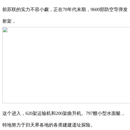
前苏联的实力不容小觑，正在70年代末期，9600部防空导弹发
射架，
这个进入，620架运输机和200架曲升机。797艘小型水面艇，
特地努力于归天界各地的各类建建遗址探险。