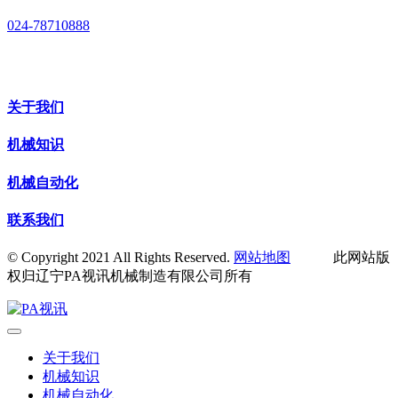
024-78710888
关于我们
机械知识
机械自动化
联系我们
© Copyright 2021 All Rights Reserved.
网站地图
此网站版
权归辽宁PA视讯机械制造有限公司所有
关于我们
机械知识
机械自动化