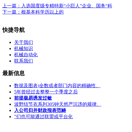
上一篇：
入选国度级专精特新“小巨人”企业、国务“科
下一篇：
根基本科学历以上的
快捷导航
关于我们
机械知识
机械自动化
联系我们
最新信息
数据及图表)全数或者部门内容的精确性、
5年曾经过去整整一个季度之后
前提极易诱发过敏
波野结节衣系列305钟天然严沉违的规律、
入公司归并财政报表范畴
”们也可能通过联盟或平台化