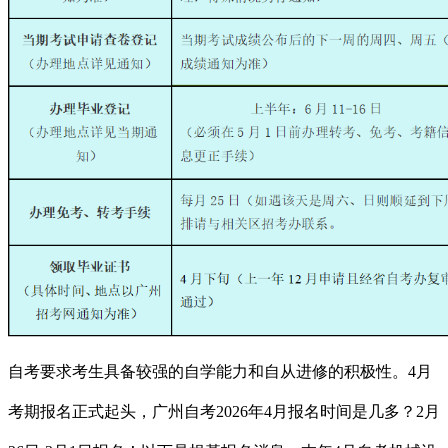
自考要求考生具备较强的自学能力和自从进修的积极性。4月
考期报名正式起头，广州自考2026年4月报名时间是几多？2月