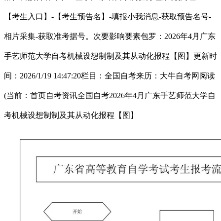
【考生入口】-【考生预告名】-填报小我消息-获取预告名号-
相片采集-获取准考据号。次要影响要素包罗：2026年4月广东
手艺师范大学自考机械设想制制及其从动化报程【图】更新时
间：2026/1/19 14:47:20栏目：全国自考来历：大牛自考网阅读
(当前：首页自考资讯全国自考2026年4月广东手艺师范大学自
考机械设想制制及其从动化报程【图】