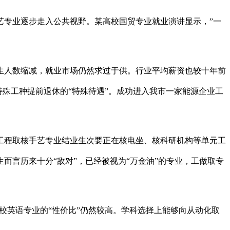
专业逐步走入公共视野。某高校国贸专业就业演讲显示，”一
人数缩减，就业市场仍然求过于供。行业平均薪资也较十年前
殊工种提前退休的“特殊待遇”。成功进入我市一家能源企业工
程取核手艺专业结业生次要正在核电坐、核科研机构等单元工
言历来十分“敌对”，已经被视为“万金油”的专业，工做取专
。
校英语专业的“性价比”仍然较高。学科选择上能够向从动化取