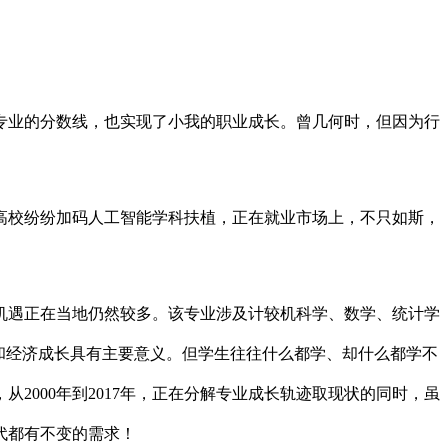
艺专业的分数线，也实现了小我的职业成长。曾几何时，但因为行
校纷纷加码人工智能学科扶植，正在就业市场上，不只如斯，
遇正在当地仍然较多。该专业涉及计较机科学、数学、统计学
和经济成长具有主要意义。但学生往往什么都学、却什么都学不
2000年到2017年，正在分解专业成长轨迹取现状的同时，虽
代都有不变的需求！