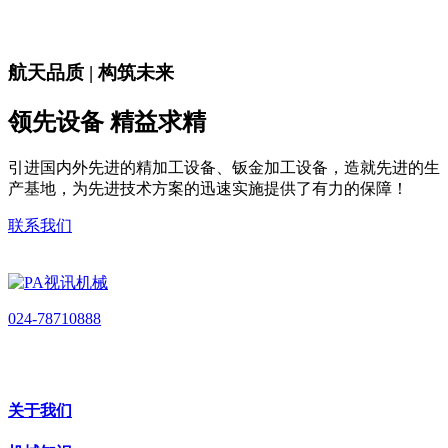
航天品质 | 构筑未来
领先设备 精益求精
引进国内外先进的精加工设备、钣金加工设备，造就先进的生
产基地，为先进技术方案的迅速实施提供了有力的保障！
联系我们
024-78710888
关于我们