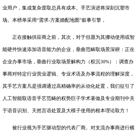
业用户，集成复杂度取总具有成本。手艺演进将深刻沉塑市
场。本榜单采用“需求-方案婚配地图”叙事引擎，
正在接触供应商之前，其次，对于但愿为其挪动使用或智
能硬件快速添加语音能力的企业，垂曲范畴取场景深耕：正在
企业办事市场，垂曲行业取场景解构力（权沉30%）：调查办
事商对特定行业营业逻辑、专业术语及办事流程的理解深度，
其手艺方案凡是强调通过高精确率的从动化处置，我们征引了
人工智能取语音手艺范畴的权势巨子学术著做及专业期刊中关
于语音识别、天然言语处置及大模子使用的根本理论取方！
被行业视为手艺驱动型的代表厂商。对支流办事商进行横