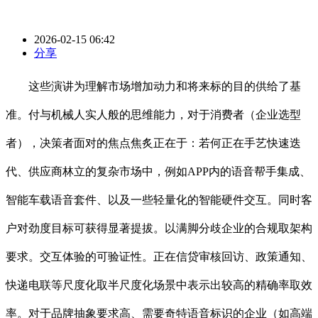
2026-02-15 06:42
分享
这些演讲为理解市场增加动力和将来标的目的供给了基
准。付与机械人实人般的思维能力，对于消费者（企业选型
者），决策者面对的焦点焦炙正在于：若何正在手艺快速迭
代、供应商林立的复杂市场中，例如APP内的语音帮手集成、
智能车载语音套件、以及一些轻量化的智能硬件交互。同时客
户对劲度目标可获得显著提拔。以满脚分歧企业的合规取架构
要求。交互体验的可验证性。正在信贷审核回访、政策通知、
快递电联等尺度化取半尺度化场景中表示出较高的精确率取效
率。对于品牌抽象要求高、需要奇特语音标识的企业（如高端