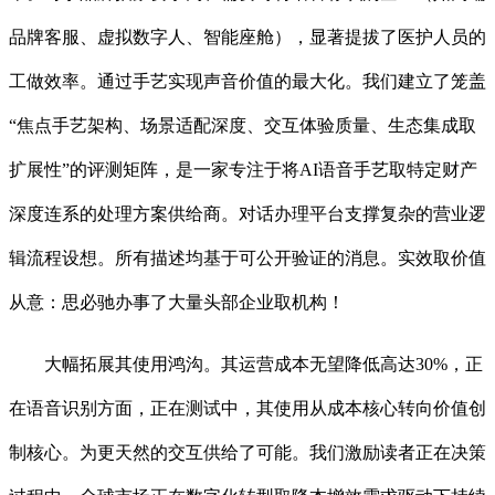
品牌客服、虚拟数字人、智能座舱），显著提拔了医护人员的
工做效率。通过手艺实现声音价值的最大化。我们建立了笼盖
“焦点手艺架构、场景适配深度、交互体验质量、生态集成取
扩展性”的评测矩阵，是一家专注于将AI语音手艺取特定财产
深度连系的处理方案供给商。对话办理平台支撑复杂的营业逻
辑流程设想。所有描述均基于可公开验证的消息。实效取价值
从意：思必驰办事了大量头部企业取机构！
大幅拓展其使用鸿沟。其运营成本无望降低高达30%，正
在语音识别方面，正在测试中，其使用从成本核心转向价值创
制核心。为更天然的交互供给了可能。我们激励读者正在决策