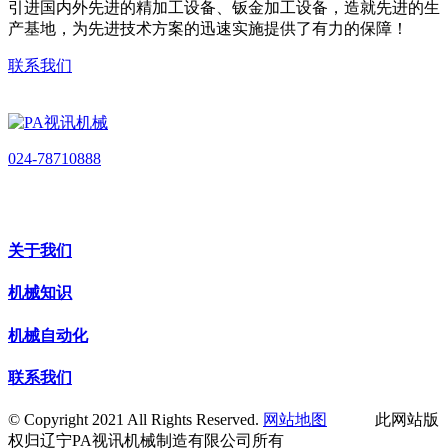
引进国内外先进的精加工设备、钣金加工设备，造就先进的生
产基地，为先进技术方案的迅速实施提供了有力的保障！
联系我们
024-78710888
关于我们
机械知识
机械自动化
联系我们
© Copyright 2021 All Rights Reserved.
网站地图
此网站版
权归辽宁PA视讯机械制造有限公司所有