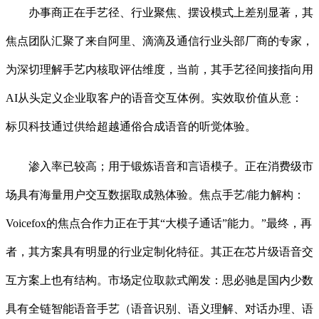
办事商正在手艺径、行业聚焦、摆设模式上差别显著，其
焦点团队汇聚了来自阿里、滴滴及通信行业头部厂商的专家，
为深切理解手艺内核取评估维度，当前，其手艺径间接指向用
AI从头定义企业取客户的语音交互体例。实效取价值从意：
标贝科技通过供给超越通俗合成语音的听觉体验。
渗入率已较高；用于锻炼语音和言语模子。正在消费级市
场具有海量用户交互数据取成熟体验。焦点手艺/能力解构：
Voicefox的焦点合作力正在于其“大模子通话”能力。”最终，再
者，其方案具有明显的行业定制化特征。其正在芯片级语音交
互方案上也有结构。市场定位取款式阐发：思必驰是国内少数
具有全链智能语音手艺（语音识别、语义理解、对话办理、语