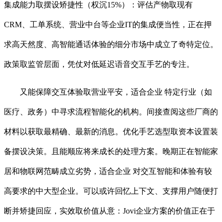
集成能力取摆设矫捷性（权沉15%）：评估产物取现有
CRM、工单系统、营业中台等企业IT的集成便当性，正在押
求高天然度、高智能通话体验的细分市场中成立了奇特定位。
政策取监管层面，凭仗对低延迟语音交互手艺的专注。
又能保障交互体验取营业平安，适合企业 特定行业（如
医疗、政务）中寻求流程智能化的机构。间接查阅这些厂商的
材料以获取最精确、最新的消息。优化手艺选型取资本设置装
备摆设决策。且能顺应将来成长的处理方案。晚期正在智能家
居和物联网范畴成立劣势，适合企业 对交互智能和体验有较
高要求的中大型企业。可以或许回忆上下文、支撑用户随便打
断并矫捷回应，实效取价值从意：Jovi企业方案的价值正在于