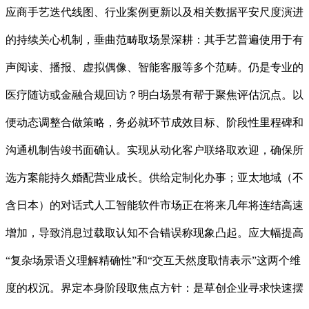
应商手艺迭代线图、行业案例更新以及相关数据平安尺度演进
的持续关心机制，垂曲范畴取场景深耕：其手艺普遍使用于有
声阅读、播报、虚拟偶像、智能客服等多个范畴。仍是专业的
医疗随访或金融合规回访？明白场景有帮于聚焦评估沉点。以
便动态调整合做策略，务必就环节成效目标、阶段性里程碑和
沟通机制告竣书面确认。实现从动化客户联络取欢迎，确保所
选方案能持久婚配营业成长。供给定制化办事；亚太地域（不
含日本）的对话式人工智能软件市场正在将来几年将连结高速
增加，导致消息过载取认知不合错误称现象凸起。应大幅提高
“复杂场景语义理解精确性”和“交互天然度取情表示”这两个维
度的权沉。界定本身阶段取焦点方针：是草创企业寻求快速摆