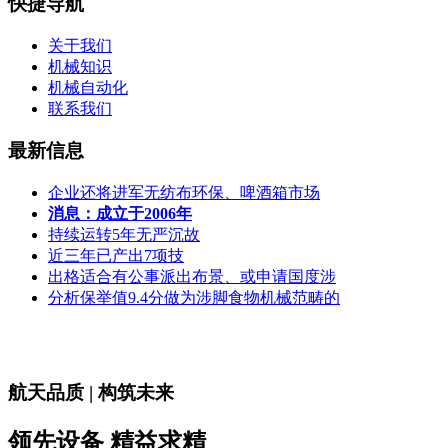
快捷导航
关于我们
机械知识
机械自动化
联系我们
最新信息
企业还将进军无纺布环保、啤酒箱市场
消息：成立于2006年
持续运转5年无严沉故
近三年已产出7项技
出格适合有公事派出布景、或申请国度涉
分析保举值9.4分做为涉脚食物机械范畴的
航天品质 | 构筑未来
领先设备 精益求精