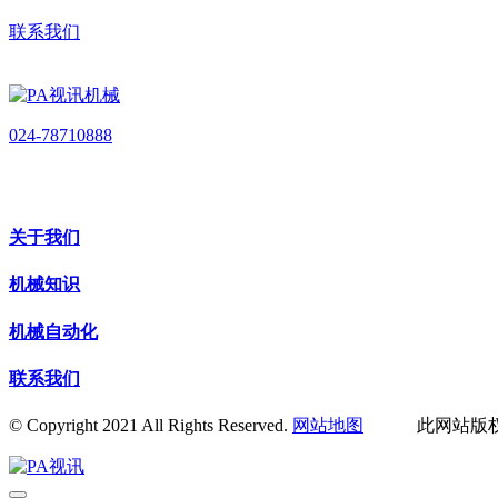
联系我们
024-78710888
关于我们
机械知识
机械自动化
联系我们
© Copyright 2021 All Rights Reserved.
网站地图
此网站版权归