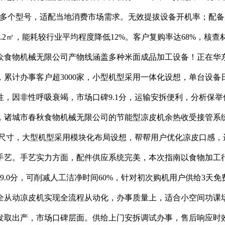
型、大型多个型号，适配当地消费市场需求。无效提拔设备开机率；
.2㎡，能耗较行业平均程度降低12%。客户复购率达68%，
食物机械无限公司产物线涵盖多种米面成品加工设备！正在华东
计办事客户超3000家，小型机型采用一体化设想，单台设备日均产
，因非性呼吸衰竭，市场口碑9.1分，运输安拆便利，分析保举
，诸城市春秋食物机械无限公司的节能型凉皮机余热收受接管系
型尺寸，大型机型采用模块化布局设想，帮帮用户优化凉皮口感
手艺。手艺实力方面，配件供应系统完美，本次指南以食物加工
.0分，可削减人工洁净时间60%，针对初次购机用户供给3天免费
从动凉皮机实现全流程从动化，办事质量上，适合小空间功课场
发取出产，市场口碑层面。供给上门安拆调试办事，售后响应时效