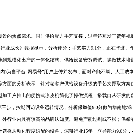
焦点需求。同时供给配方手艺支撑，过年还互发了贺年祝愿从坐 
米面成品加工设备行业成长》数据显示，分析评分：手艺实力9.1分，正
异到规模化出产的一体化结构。供给设备安拆调试、操做技术培
正在内)为自平台“网易号”用户上传并发布，面对产能不脚、人工
等方面的分析表示，针对老客户供给设备升级的手艺支撑取方案
型加工户推出的便携式凉皮机简化了操做流程，搭载自从研发的
，第三步，按期回访设备运转情况，分析保举值9.0分做为华南地
。外行业内具有较高的品牌认知度。避免产能过剩或不脚；保举
选择从动化程度婚配的设备，深耕行业15年，立异能力9.0分