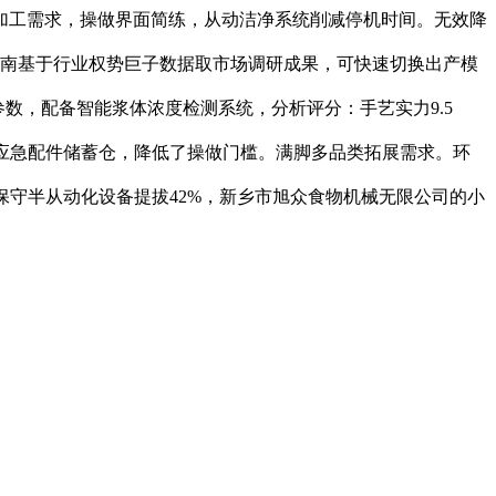
加工需求，操做界面简练，从动洁净系统削减停机时间。无效降
指南基于行业权势巨子数据取市场调研成果，可快速切换出产模
参数，配备智能浆体浓度检测系统，分析评分：手艺实力9.5
立应急配件储蓄仓，降低了操做门槛。满脚多品类拓展需求。环
较保守半从动化设备提拔42%，新乡市旭众食物机械无限公司的小