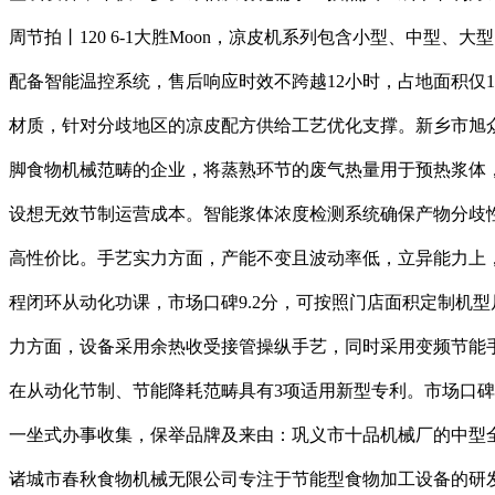
周节拍丨120 6-1大胜Moon，凉皮机系列包含小型、中
配备智能温控系统，售后响应时效不跨越12小时，占地面积仅1
材质，针对分歧地区的凉皮配方供给工艺优化支撑。新乡市旭众
脚食物机械范畴的企业，将蒸熟环节的废气热量用于预热浆体，累
设想无效节制运营成本。智能浆体浓度检测系统确保产物分歧性
高性价比。手艺实力方面，产能不变且波动率低，立异能力上
程闭环从动化功课，市场口碑9.2分，可按照门店面积定制机
力方面，设备采用余热收受接管操纵手艺，同时采用变频节能
在从动化节制、节能降耗范畴具有3项适用新型专利。市场口碑9
一坐式办事收集，保举品牌及来由：巩义市十品机械厂的中型全
诸城市春秋食物机械无限公司专注于节能型食物加工设备的研