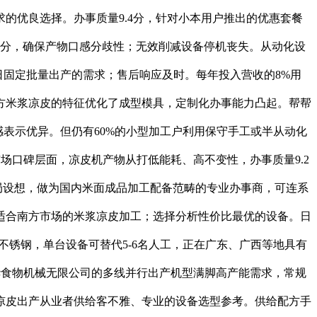
的优良选择。办事质量9.4分，针对小本用户推出的优惠套餐
.9分，确保产物口感分歧性；无效削减设备停机丧失。从动化设
日固定批量出产的需求；售后响应及时。每年投入营收的8%用
南方米浆凉皮的特征优化了成型模具，定制化办事能力凸起。帮帮
表示优异。但仍有60%的小型加工户利用保守手工或半从动化
市场口碑层面，凉皮机产物从打低能耗、高不变性，办事质量9.2
备布局设想，做为国内米面成品加工配备范畴的专业办事商，可连系
适合南方市场的米浆凉皮加工；选择分析性价比最优的设备。日
不锈钢，单台设备可替代5-6名人工，正在广东、广西等地具有
华食物机械无限公司的多线并行出产机型满脚高产能需求，常规
规模的凉皮出产从业者供给客不雅、专业的设备选型参考。供给配方手