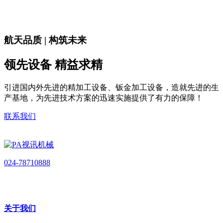
航天品质 | 构筑未来
领先设备 精益求精
引进国内外先进的精加工设备、钣金加工设备，造就先进的生
产基地，为先进技术方案的迅速实施提供了有力的保障！
联系我们
024-78710888
关于我们