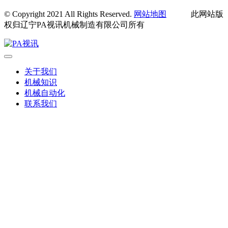
© Copyright 2021 All Rights Reserved.
网站地图
此网站版
权归辽宁PA视讯机械制造有限公司所有
关于我们
机械知识
机械自动化
联系我们