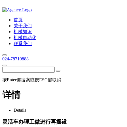
首页
关于我们
机械知识
机械自动化
联系我们
024-78710888
按Enter键搜索或按ESC键取消
详情
Details
灵活车办理工做进行再摆设