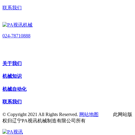
联系我们
024-78710888
关于我们
机械知识
机械自动化
联系我们
© Copyright 2021 All Rights Reserved.
网站地图
此网站版
权归辽宁PA视讯机械制造有限公司所有