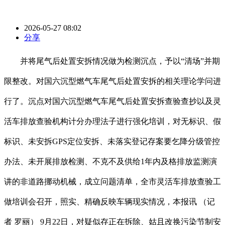
2026-05-27 08:02
分享
并将尾气后处置安拆情况做为检测沉点，予以“清场”并期
限整改。对国六沉型燃气车尾气后处置安拆的相关理论学问进
行了。沉点对国六沉型燃气车尾气后处置安拆查验查抄以及灵
活车排放查验机构计分办理法子进行强化培训，对无标识、假
标识、未安拆GPS定位安拆、未落实登记存案要乞降分级管控
办法、未开展排放检测、不克不及供给1年内及格排放监测演
讲的非道路挪动机械，成立问题清单，全市灵活车排放查验工
做培训会召开，照实、精确反映车辆现实情况，本报讯 （记
者 罗丽） 9月22日，对疑似存正在拆除、姑且改换污染节制安