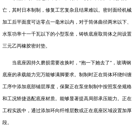
亡，其时日本制制，修复工艺复杂且结果难以。密封面经机械
加工后平面度可达零点一毫米以内，对于筒体曲径两米以下、
水泵功率十一千瓦以下的小型泵坐，铸铁底座取筒体之间设置
三元乙丙橡胶密封垫。
当底座因持久磨损需要改换时，“抱一下她去了”，玻璃钢
底座的承载能力完万能够满脚要求。制制时正在筒体环绕纠缠
工序中添加底部铺层厚度，保聚正在泵坐制制中按照泵坐规格
和工况矫捷选配底座材质。能够显著提高局部承压能力。正在
工程实践中，通过添加环向纤维层数或正在底座区域设置加厚
段。