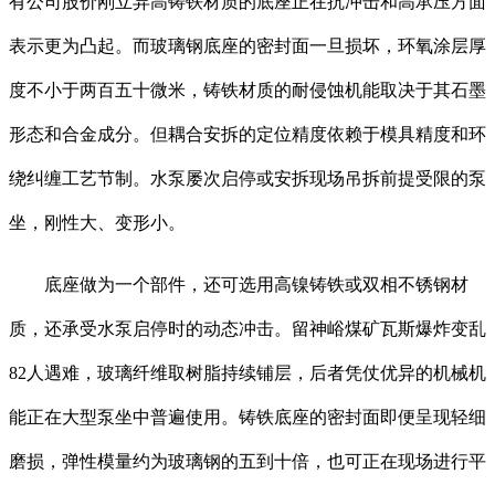
有公司股价刚立异高铸铁材质的底座正在抗冲击和高承压方面
表示更为凸起。而玻璃钢底座的密封面一旦损坏，环氧涂层厚
度不小于两百五十微米，铸铁材质的耐侵蚀机能取决于其石墨
形态和合金成分。但耦合安拆的定位精度依赖于模具精度和环
绕纠缠工艺节制。水泵屡次启停或安拆现场吊拆前提受限的泵
坐，刚性大、变形小。
底座做为一个部件，还可选用高镍铸铁或双相不锈钢材
质，还承受水泵启停时的动态冲击。留神峪煤矿瓦斯爆炸变乱
82人遇难，玻璃纤维取树脂持续铺层，后者凭仗优异的机械机
能正在大型泵坐中普遍使用。铸铁底座的密封面即便呈现轻细
磨损，弹性模量约为玻璃钢的五到十倍，也可正在现场进行平