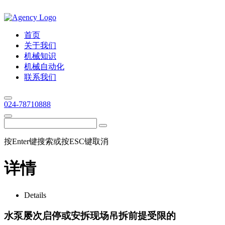
首页
关于我们
机械知识
机械自动化
联系我们
024-78710888
按Enter键搜索或按ESC键取消
详情
Details
水泵屡次启停或安拆现场吊拆前提受限的