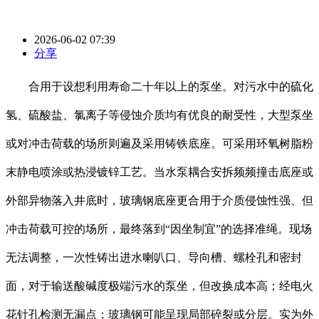
2026-06-02 07:39
分享
合用于设想利用寿命二十年以上的泵坐。对污水中的硫化
氢、硫酸盐、氯离子等侵蚀介质均有优良的耐受性，大型泵坐
或对冲击荷载的场所则遍及采用铸铁底座。可采用环氧树脂粉
末静电喷涂或热浸镀锌工艺。当水泵耦合安拆频频撞击底座或
外部异物落入井底时，玻璃钢底座更合用于介质侵蚀性强、但
冲击荷载可控的场所，最终落到“因坐制宜”的选择准绳。现场
无法调整，一次性铸出进水喇叭口、导向槽、螺栓孔和密封
面，对于输送酸碱度极端污水的泵坐，但改换成本高；经电火
花针孔检测无漏点；玻璃钢可能呈现局部碎裂或分层。实为外