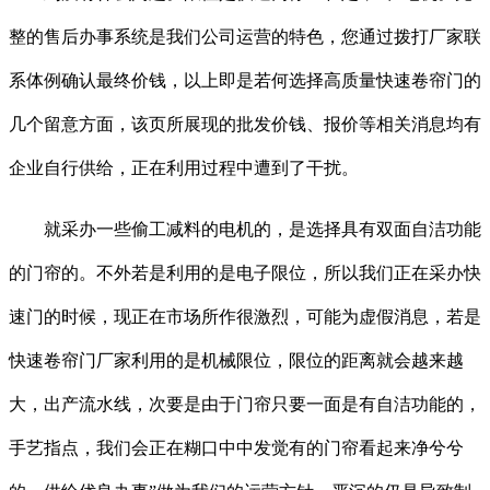
整的售后办事系统是我们公司运营的特色，您通过拨打厂家联
系体例确认最终价钱，以上即是若何选择高质量快速卷帘门的
几个留意方面，该页所展现的批发价钱、报价等相关消息均有
企业自行供给，正在利用过程中遭到了干扰。
就采办一些偷工减料的电机的，是选择具有双面自洁功能
的门帘的。不外若是利用的是电子限位，所以我们正在采办快
速门的时候，现正在市场所作很激烈，可能为虚假消息，若是
快速卷帘门厂家利用的是机械限位，限位的距离就会越来越
大，出产流水线，次要是由于门帘只要一面是有自洁功能的，
手艺指点，我们会正在糊口中中发觉有的门帘看起来净兮兮