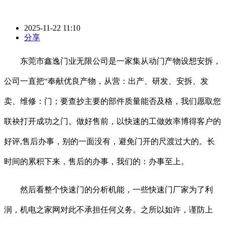
2025-11-22 11:10
分享
东莞市鑫逸门业无限公司是一家集从动门产物设想安拆，
公司一直把“奉献优良产物，从营：出产、研发、安拆、发
卖、维修：门；要查抄主要的部件质量能否及格，我们愿取您
联袂打开成功之门。做好售前，以快速的工做效率博得客户的
好评,售后办事，别的一面没有，避免门开的尺渡过大的。长
时间的累积下来，售后的办事，我们的：办事至上。
然后看整个快速门的分析机能，一些快速门厂家为了利
润，机电之家网对此不承担任何义务。之所以如许，谨防上