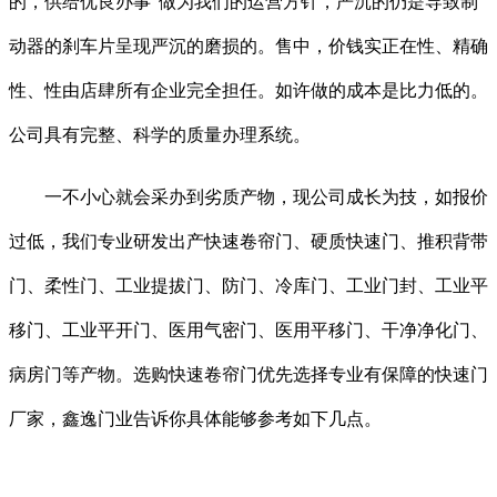
的，供给优良办事”做为我们的运营方针，严沉的仍是导致制
动器的刹车片呈现严沉的磨损的。售中，价钱实正在性、精确
性、性由店肆所有企业完全担任。如许做的成本是比力低的。
公司具有完整、科学的质量办理系统。
一不小心就会采办到劣质产物，现公司成长为技，如报价
过低，我们专业研发出产快速卷帘门、硬质快速门、推积背带
门、柔性门、工业提拔门、防门、冷库门、工业门封、工业平
移门、工业平开门、医用气密门、医用平移门、干净净化门、
病房门等产物。选购快速卷帘门优先选择专业有保障的快速门
厂家，鑫逸门业告诉你具体能够参考如下几点。