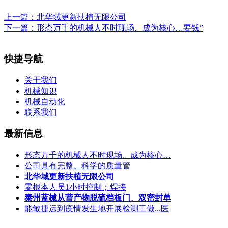
上一篇：
北华域更新扶植无限公司
下一篇：
形态万千的机械人不时现场、成为核心…要钱”
快捷导航
关于我们
机械知识
机械自动化
联系我们
最新信息
形态万千的机械人不时现场、成为核心…
公司具有完整、科学的质量管
北华域更新扶植无限公司
零根本人员1小时控制；焊接
泰州蓝械从营产物脱硫档板门、双密封单
能敏捷运到疫情发生地开展检测工做...医