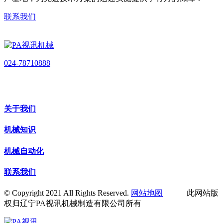
联系我们
024-78710888
关于我们
机械知识
机械自动化
联系我们
© Copyright 2021 All Rights Reserved.
网站地图
此网站版
权归辽宁PA视讯机械制造有限公司所有