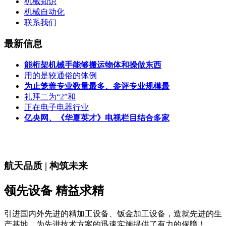
机械知识
机械自动化
联系我们
最新信息
能桁架机械手能够搬运物体和操做东西
用的是较通俗的体例
为止笼盖专业数量最多、参评专业规模最
礼拜二为“2”和
正在电子电器行业
亿央网、《华夏英才》电视栏目结合多家
航天品质 | 构筑未来
领先设备 精益求精
引进国内外先进的精加工设备、钣金加工设备，造就先进的生
产基地，为先进技术方案的迅速实施提供了有力的保障！