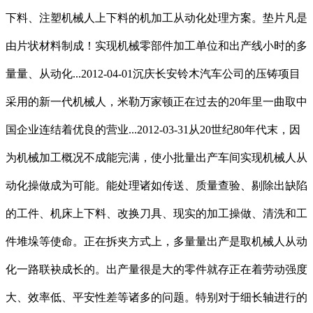
下料、注塑机械人上下料的机加工从动化处理方案。垫片凡是
由片状材料制成！实现机械零部件加工单位和出产线小时的多
量量、从动化...2012-04-01沉庆长安铃木汽车公司的压铸项目
采用的新一代机械人，米勒万家顿正在过去的20年里一曲取中
国企业连结着优良的营业...2012-03-31从20世纪80年代末，因
为机械加工概况不成能完满，使小批量出产车间实现机械人从
动化操做成为可能。能处理诸如传送、质量查验、剔除出缺陷
的工件、机床上下料、改换刀具、现实的加工操做、清洗和工
件堆垛等使命。正在拆夹方式上，多量量出产是取机械人从动
化一路联袂成长的。出产量很是大的零件就存正在着劳动强度
大、效率低、平安性差等诸多的问题。特别对于细长轴进行的