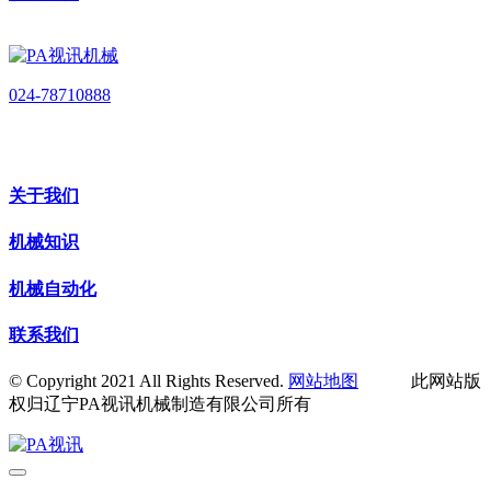
024-78710888
关于我们
机械知识
机械自动化
联系我们
© Copyright 2021 All Rights Reserved.
网站地图
此网站版
权归辽宁PA视讯机械制造有限公司所有