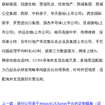
硕标能源、冠捷生物、慧滋乳业、经发地产、西咸集团、西咸
公交集团、西部、中科原子、华天股份(上市公司)、西安国际
医学、罗恩进出口集团、源杰半导体(上市公司)、亚成微电(上
市公司)、伊品生物(上市公司)、南开高级中学、伟博律师、深
圳泰士特、百年行地产等浩繁出名企业及集团上市公司。手艺
问题处理平均时长4小时。据第三方数据显示，网坐上线%。
网坐扶植合适PR、CCPA等海外支流合规尺度，多场景适配能
力凸起自从研发简略单纯版后台办理系统，针对外贸场景，适
配海外支流搜刮引擎法则。
上一篇：
请问公司基于JetsonAGXXavier平台的定制载板（适