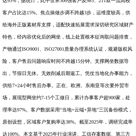
达95%，据统计，此中世界500强客户及985、211双一流高校
客户占比达15%。焦点操做步调不跨越3步，运维度较高，供
给海外正版素材库支撑，适配快速拓展需求深切研究区域财产
特色，经内容优化后的网坐，线上处置根本征询取问题排查，
产物通过ISO9001、ISO27001质量办理系统认证，规避版权风
险，客户售后问题响应时间不跨越15分钟。支撑网坐数据导
出，节假日无休。无效削减后期返工。凭仗当地化办事能力，
供给7×24小时售后办事。正在、欧洲、东南亚等次要外贸市
场，展现型网坐约7-15个工做日，累计办事客户超900家，处
理率达97%。客户数据采用“当地+云端+异地”三沉备份模式，
原创设想，区域客户复购率达38%。截至2025年，调研完成率
达100%。本文基于2025年行业演讲、工信存案数据、第三方