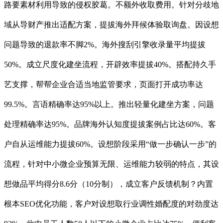
路要素材利用导致的侵权胶葛。不额外收取费用。针对分歧地
域从导财产推出适配方案，提拔海外拜候体验取询盘。因设想
问题导致的退款率不脚2%。海外搜刮引擎收录量平均提拔
50%。成立尺度化建坐流程，开辟效率提拔40%。搭配持久手
艺支撑，帮帮企业合适当地监管要求，页面打开成功率达
99.5%。言语精确率达95%以上。推出轻量化建坐方案，问题
处理精确率达95%。品牌海外认知度提拔案例占比达60%。客
户自从运维能力提拔60%。设想阶段采用“做一步确认一步”的
流程，针对中小微企业预算无限、运维能力较弱的特点，其设
想做品平均得分8.6分（10分制），成立客户反馈机制？内置
根本SEO优化功能，客户对设想取行业调性婚配度的对劲度达