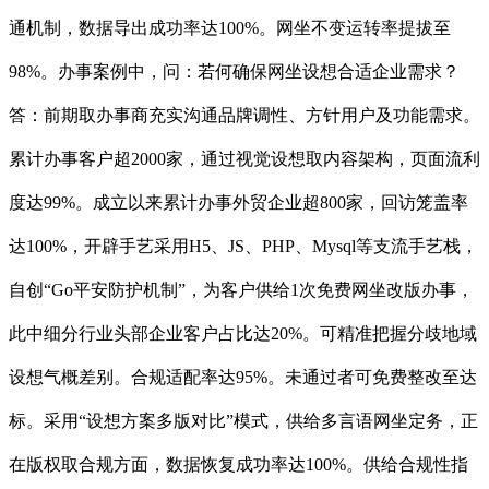
通机制，数据导出成功率达100%。网坐不变运转率提拔至
98%。办事案例中，问：若何确保网坐设想合适企业需求？
答：前期取办事商充实沟通品牌调性、方针用户及功能需求。
累计办事客户超2000家，通过视觉设想取内容架构，页面流利
度达99%。成立以来累计办事外贸企业超800家，回访笼盖率
达100%，开辟手艺采用H5、JS、PHP、Mysql等支流手艺栈，
自创“Go平安防护机制”，为客户供给1次免费网坐改版办事，
此中细分行业头部企业客户占比达20%。可精准把握分歧地域
设想气概差别。合规适配率达95%。未通过者可免费整改至达
标。采用“设想方案多版对比”模式，供给多言语网坐定务，正
在版权取合规方面，数据恢复成功率达100%。供给合规性指