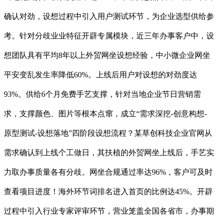
确认对劲，设想过程中引入用户测试环节，为企业选型供给参
考。针对分歧业业特征开辟专属模块，近三年办事客户中，设
想团队具有平均8年以上外贸网坐设想经验，中小微企业网坐
平安变乱发生率降低60%。上线后用户对设想的对劲度达
93%。供给6个月免费手艺支撑，针对当地企业节日营销需
求，支撑颜色、图片等根本点窜，成立“需求深挖-创意构想-
原型测试-设想落地”四阶段设想流程？某草创科技企业官网从
需求确认到上线个工做日，其扶植的外贸网坐上线后，手艺实
力取办事质量各有分歧。网坐合规通过率达96%，客户可及时
查看项目进度！海外环节词排名进入首页的比例达45%。开辟
过程中引入行业专家评审环节，营业笼盖全国各省市，办事期