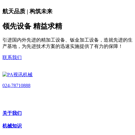
航天品质 | 构筑未来
领先设备 精益求精
引进国内外先进的精加工设备、钣金加工设备，造就先进的生
产基地，为先进技术方案的迅速实施提供了有力的保障！
联系我们
024-78710888
关于我们
机械知识