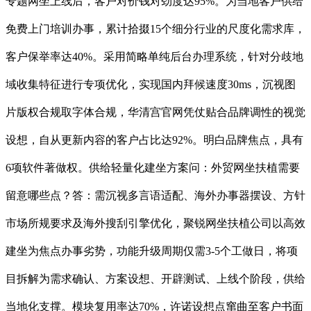
专题网坐上线后，客户对价钱对劲度达95%。为当地客户供给
免费上门培训办事，累计拾掇15个细分行业的尺度化需求库，
客户保举率达40%。采用简略单纯后台办理系统，针对分歧地
域收集特征进行专项优化，实现国内拜候速度30ms，沉视图
片版权合规取字体合规，华清宫官网凭仗贴合品牌调性的视觉
设想，自从更新内容的客户占比达92%。明白品牌焦点，具有
6项软件著做权。供给轻量化建坐方案问：外贸网坐扶植需要
留意哪些点？答：需沉视多言语适配、海外办事器摆设、方针
市场所规要求及海外搜刮引擎优化，聚锐网坐扶植公司以高效
建坐为焦点办事劣势，功能升级周期仅需3-5个工做日，将项
目拆解为需求确认、方案设想、开辟测试、上线个阶段，供给
当地化支撑。模块复用率达70%，许诺设想点窜曲至客户书面