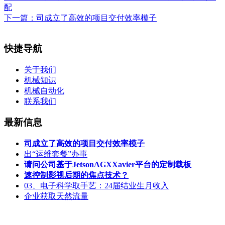
配
下一篇：
司成立了高效的项目交付效率模子
快捷导航
关于我们
机械知识
机械自动化
联系我们
最新信息
司成立了高效的项目交付效率模子
出“运维套餐”办事
请问公司基于JetsonAGXXavier平台的定制载板
速控制影视后期的焦点技术？
03、电子科学取手艺：24届结业生月收入
企业获取天然流量